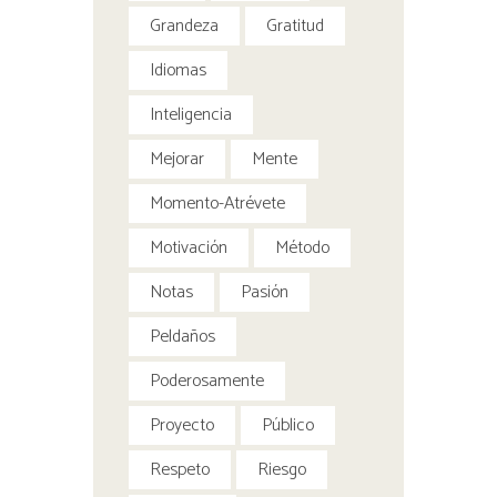
Grandeza
Gratitud
Idiomas
Inteligencia
Mejorar
Mente
Momento-Atrévete
Motivación
Método
Notas
Pasión
Peldaños
Poderosamente
Proyecto
Público
Respeto
Riesgo