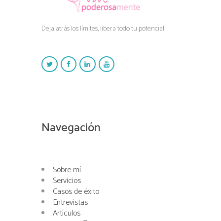
Deja atrás los límites, libera todo tu potencial
Navegación
Sobre mí
Servicios
Casos de éxito
Entrevistas
Artículos