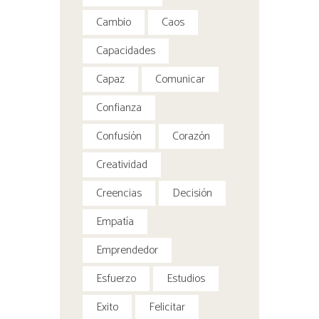
Cambio
Caos
Capacidades
Capaz
Comunicar
Confianza
Confusión
Corazón
Creatividad
Creencias
Decisión
Empatía
Emprendedor
Esfuerzo
Estudios
Exito
Felicitar