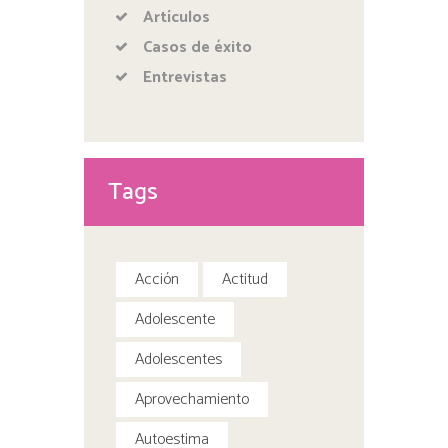
Artículos
Casos de éxito
Entrevistas
Tags
Acción
Actitud
Adolescente
Adolescentes
Aprovechamiento
Autoestima