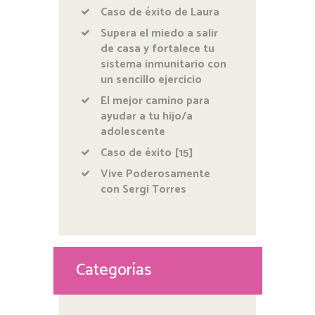
Caso de éxito de Laura
Supera el miedo a salir
de casa y fortalece tu
sistema inmunitario con
un sencillo ejercicio
El mejor camino para
ayudar a tu hijo/a
adolescente
Caso de éxito [15]
Vive Poderosamente
con Sergi Torres
Categorías