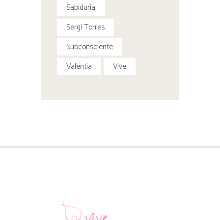
Sabiduría
Sergi Torres
Subconsciente
Valentía
Vive