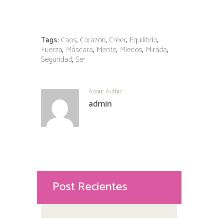
Tags:
Caos
,
Corazón
,
Creer
,
Equilibrio
,
Fuerza
,
Máscara
,
Mente
,
Miedos
,
Mirada
,
Seguridad
,
Ser
About Author
admin
Post Recientes