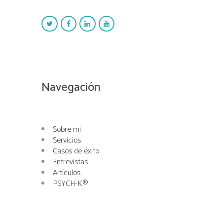
Navegación
Sobre mí
Servicios
Casos de éxito
Entrevistas
Artículos
PSYCH-K®