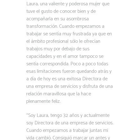
Laura, una valiente y poderosa mujer que
tuve el gusto de conocer bien y de
acompañarla en su asombrosa
transformación. Cuando empezamos a
trabajar se sentía muy frustrada ya que en
el ámbito profesional sólo le ofrecían
trabajos muy por debajo de sus
capacidades y en el amor tampoco se
sentía correspondida. Poco a poco todas
esas limitaciones fueron quedando atrás y
a día de hoy es una exitosa Directora de
una empresa de servicios y disfruta de una
relación maravillosa que la hace
plenamente feliz.
“Soy Laura, tengo 32 años y actualmente
soy Directora de una empresa de servicios.
Cuando empezamos a trabajar juntas mi
vida cambió. Consiguió marcar un antes y