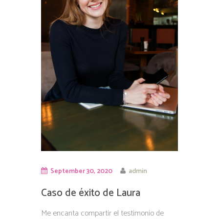
September 30, 2020
admin
Caso de éxito de Laura
Me encanta compartir el testimonio de