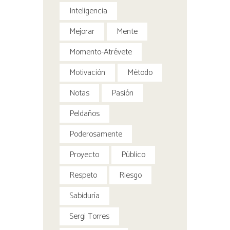
Inteligencia
Mejorar
Mente
Momento-Atrévete
Motivación
Método
Notas
Pasión
Peldaños
Poderosamente
Proyecto
Público
Respeto
Riesgo
Sabiduría
Sergi Torres