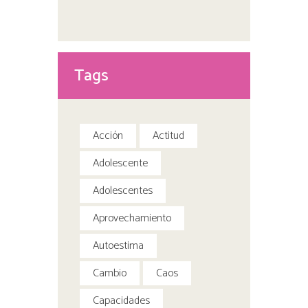
Tags
Acción
Actitud
Adolescente
Adolescentes
Aprovechamiento
Autoestima
Cambio
Caos
Capacidades