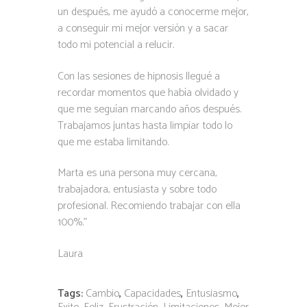
un después, me ayudó a conocerme mejor,
a conseguir mi mejor versión y a sacar
todo mi potencial a relucir.
Con las sesiones de hipnosis llegué a
recordar momentos que había olvidado y
que me seguían marcando años después.
Trabajamos juntas hasta limpiar todo lo
que me estaba limitando.
Marta es una persona muy cercana,
trabajadora, entusiasta y sobre todo
profesional. Recomiendo trabajar con ella
100%.”
Laura
Tags:
Cambio
,
Capacidades
,
Entusiasmo
,