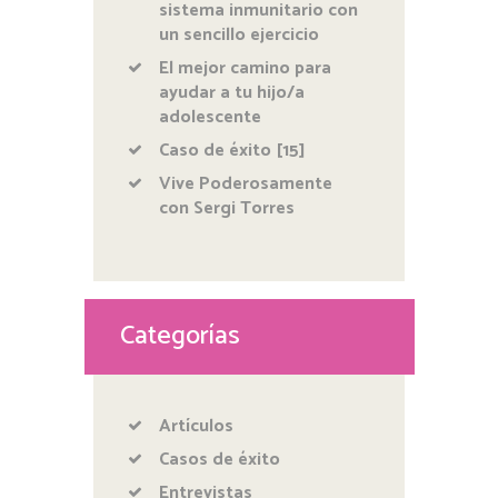
sistema inmunitario con
un sencillo ejercicio
El mejor camino para
ayudar a tu hijo/a
adolescente
Caso de éxito [15]
Vive Poderosamente
con Sergi Torres
Categorías
Artículos
Casos de éxito
Entrevistas