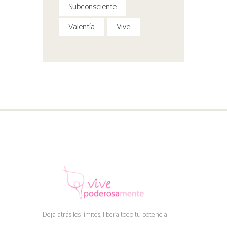
Subconsciente
Valentía
Vive
Deja atrás los límites, libera todo tu potencial