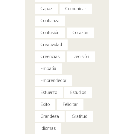
Capaz
Comunicar
Confianza
Confusión
Corazón
Creatividad
Creencias
Decisión
Empatía
Emprendedor
Esfuerzo
Estudios
Exito
Felicitar
Grandeza
Gratitud
Idiomas