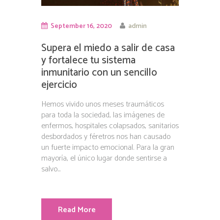
September 16, 2020
admin
Supera el miedo a salir de casa
y fortalece tu sistema
inmunitario con un sencillo
ejercicio
Hemos vivido unos meses traumáticos
para toda la sociedad, las imágenes de
enfermos, hospitales colapsados, sanitarios
desbordados y féretros nos han causado
un fuerte impacto emocional. Para la gran
mayoría, el único lugar donde sentirse a
salvo...
Read More