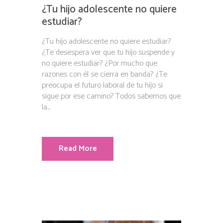
¿Tu hijo adolescente no quiere
estudiar?
¿Tu hijo adolescente no quiere estudiar?
¿Te desespera ver que tu hijo suspende y
no quiere estudiar? ¿Por mucho que
razones con él se cierra en banda? ¿Te
preocupa el futuro laboral de tu hijo si
sigue por ese camino? Todos sabemos que
la...
Read More