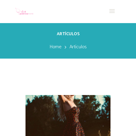
ARTÍCULOS
Home
Artículos