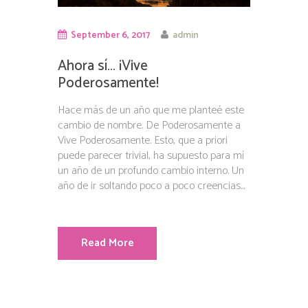
September 6, 2017
admin
Ahora sí… ¡Vive
Poderosamente!
Hace más de un año que me planteé este
cambio de nombre. De Poderosamente a
Vive Poderosamente. Esto, que a priori
puede parecer trivial, ha supuesto para mí
un año de un profundo cambio interno. Un
año de ir soltando poco a poco creencias...
Read More