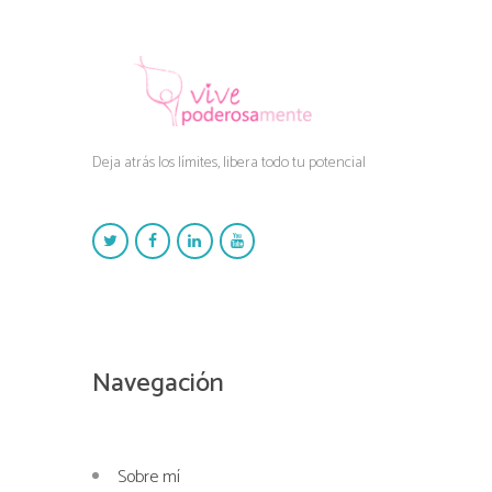
Deja atrás los límites, libera todo tu potencial
Navegación
Sobre mí