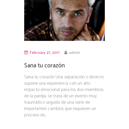
February 27, 2017
admin
Sana tu corazón
Sana tu corazón Una separación o divorcio
supone una experiencia con un alto
impacto emocional para los dos miembros
de la pareja, se trata de un evento muy
traumático seguido de una serie de
importantes cambios que requieren un
proceso de...