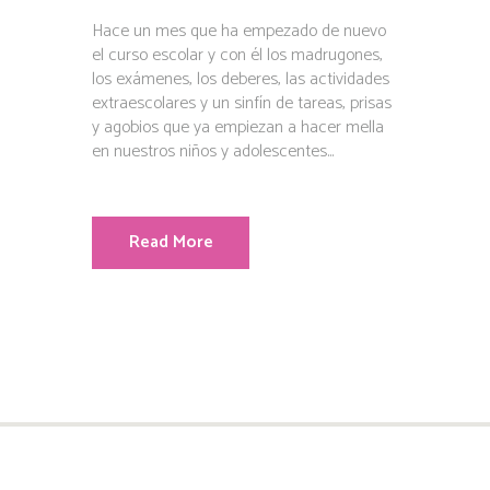
Hace un mes que ha empezado de nuevo
el curso escolar y con él los madrugones,
los exámenes, los deberes, las actividades
extraescolares y un sinfín de tareas, prisas
y agobios que ya empiezan a hacer mella
en nuestros niños y adolescentes...
Read More