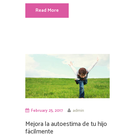
Read More
February 25, 2017
admin
Mejora la autoestima de tu hijo
fácilmente