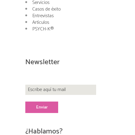
Servicios
Casos de éxito
Entrevistas
Artículos
PSYCH-K®
Newsletter
¿Hablamos?