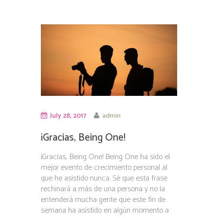
July 28, 2017
admin
¡Gracias, Being One!
¡Gracias, Being One! Being One ha sido el
mejor evento de crecimiento personal al
que he asistido nunca. Sé que esta frase
rechinará a más de una persona y no la
entenderá mucha gente que este fin de
semana ha asistido en algún momento a