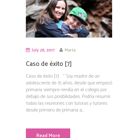
July 28, 2017
Marta
Caso de éxito [7]
Caso de éxito [7] “ Soy madre de un
adolescente de 15 años, desde que empezó
primaria siempre rendía en el colegio por
debajo de sus posibilidades. Podría resumir
todas las reuniones con tutoras y tutores
desde primero de primaria a...
Read More