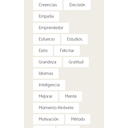
Creencias
Decisión
Empatía
Emprendedor
Esfuerzo
Estudios
Exito
Felicitar
Grandeza
Gratitud
Idiomas
Inteligencia
Mejorar
Mente
Momento-Atrévete
Motivación
Método