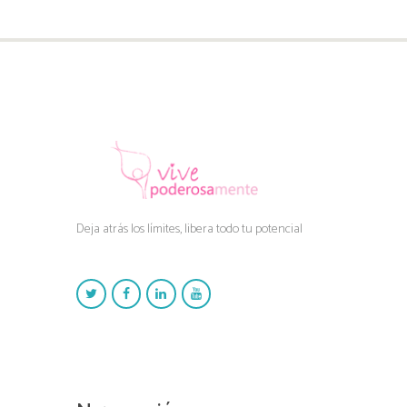
Deja atrás los límites, libera todo tu potencial