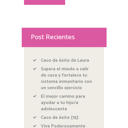
Post Recientes
Caso de éxito de Laura
Supera el miedo a salir
de casa y fortalece tu
sistema inmunitario con
un sencillo ejercicio
El mejor camino para
ayudar a tu hijo/a
adolescente
Caso de éxito [15]
Vive Poderosamente