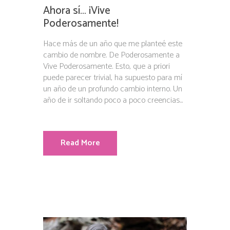
Ahora sí… ¡Vive
Poderosamente!
Hace más de un año que me planteé este
cambio de nombre. De Poderosamente a
Vive Poderosamente. Esto, que a priori
puede parecer trivial, ha supuesto para mí
un año de un profundo cambio interno. Un
año de ir soltando poco a poco creencias...
Read More