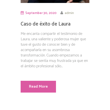
September 30, 2020
admin
Caso de éxito de Laura
Me encanta compartir el testimonio de
Laura, una valiente y poderosa mujer que
tuve el gusto de conocer bien y de
acompañarla en su asombrosa
transformación. Cuando empezamos a
trabajar se sentía muy frustrada ya que en
el ámbito profesional sólo...
Read More