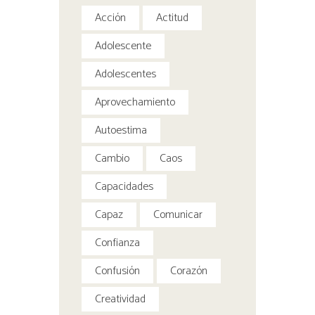
Acción
Actitud
Adolescente
Adolescentes
Aprovechamiento
Autoestima
Cambio
Caos
Capacidades
Capaz
Comunicar
Confianza
Confusión
Corazón
Creatividad