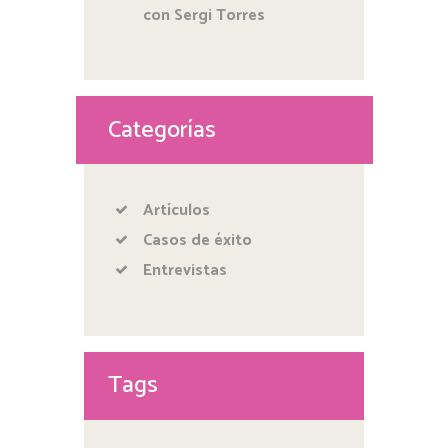
con Sergi Torres
Categorías
Artículos
Casos de éxito
Entrevistas
Tags