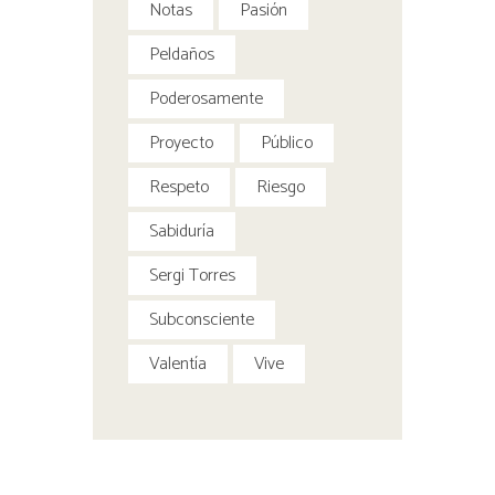
Notas
Pasión
Peldaños
Poderosamente
Proyecto
Público
Respeto
Riesgo
Sabiduría
Sergi Torres
Subconsciente
Valentía
Vive