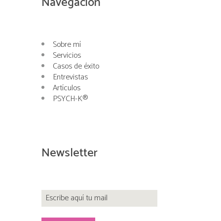
Navegación
Sobre mí
Servicios
Casos de éxito
Entrevistas
Artículos
PSYCH-K®
Newsletter