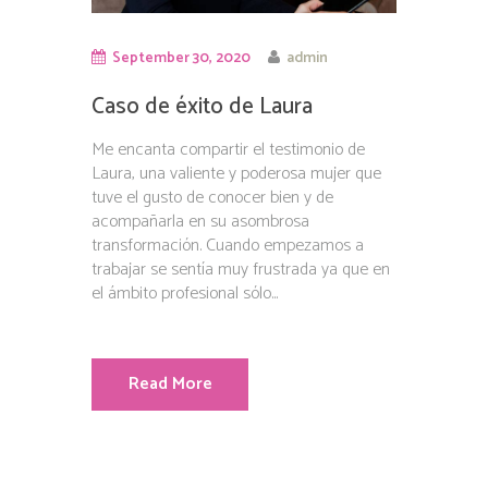
September 30, 2020
admin
Caso de éxito de Laura
Me encanta compartir el testimonio de
Laura, una valiente y poderosa mujer que
tuve el gusto de conocer bien y de
acompañarla en su asombrosa
transformación. Cuando empezamos a
trabajar se sentía muy frustrada ya que en
el ámbito profesional sólo...
Read More