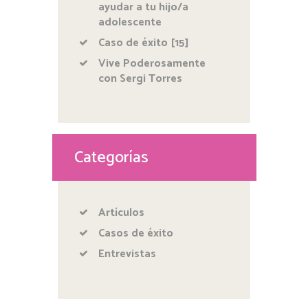
ayudar a tu hijo/a
adolescente
Caso de éxito [15]
Vive Poderosamente
con Sergi Torres
Categorías
Artículos
Casos de éxito
Entrevistas