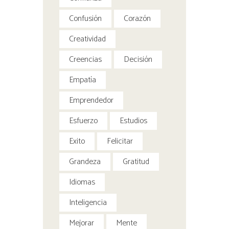
Confusión
Corazón
Creatividad
Creencias
Decisión
Empatía
Emprendedor
Esfuerzo
Estudios
Exito
Felicitar
Grandeza
Gratitud
Idiomas
Inteligencia
Mejorar
Mente