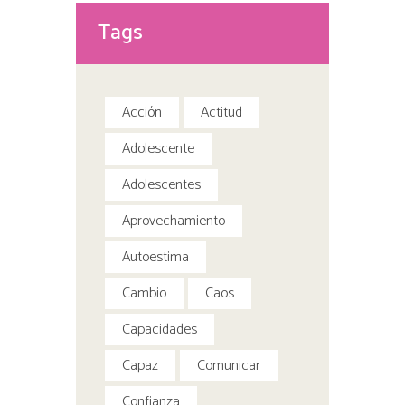
Tags
Acción
Actitud
Adolescente
Adolescentes
Aprovechamiento
Autoestima
Cambio
Caos
Capacidades
Capaz
Comunicar
Confianza