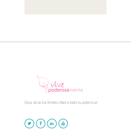
Deja atrás los límites, libera todo tu potencial