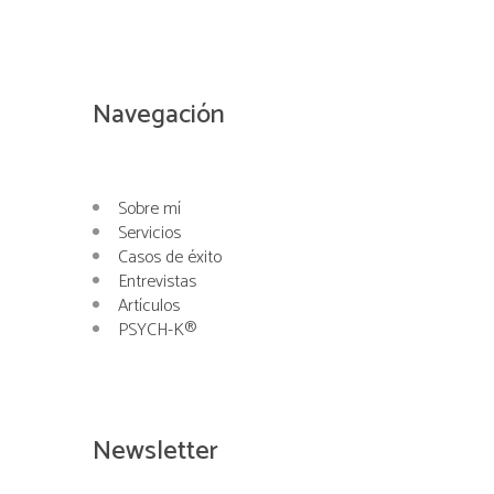
Navegación
Sobre mí
Servicios
Casos de éxito
Entrevistas
Artículos
PSYCH-K®
Newsletter