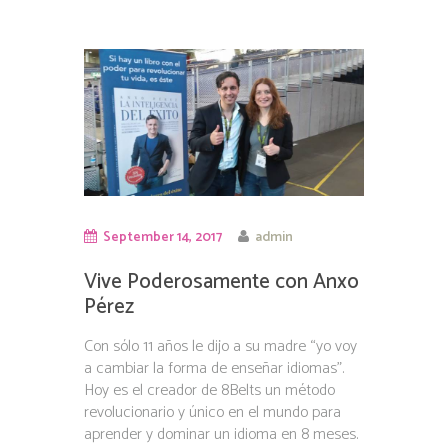
September 14, 2017
admin
Vive Poderosamente con Anxo
Pérez
Con sólo 11 años le dijo a su madre “yo voy
a cambiar la forma de enseñar idiomas”.
Hoy es el creador de 8Belts un método
revolucionario y único en el mundo para
aprender y dominar un idioma en 8 meses.