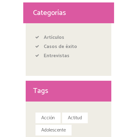
Categorías
Artículos
Casos de éxito
Entrevistas
Tags
Acción
Actitud
Adolescente