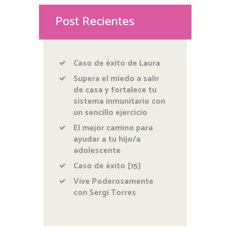
Post Recientes
Caso de éxito de Laura
Supera el miedo a salir
de casa y fortalece tu
sistema inmunitario con
un sencillo ejercicio
El mejor camino para
ayudar a tu hijo/a
adolescente
Caso de éxito [15]
Vive Poderosamente
con Sergi Torres