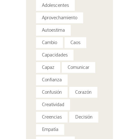
Adolescentes
Aprovechamiento
Autoestima
Cambio
Caos
Capacidades
Capaz
Comunicar
Confianza
Confusión
Corazón
Creatividad
Creencias
Decisión
Empatía