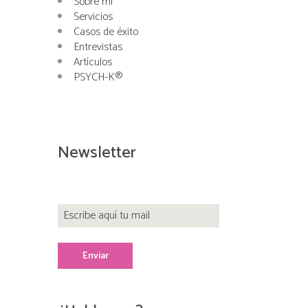
Sobre mí
Servicios
Casos de éxito
Entrevistas
Artículos
PSYCH-K®
Newsletter