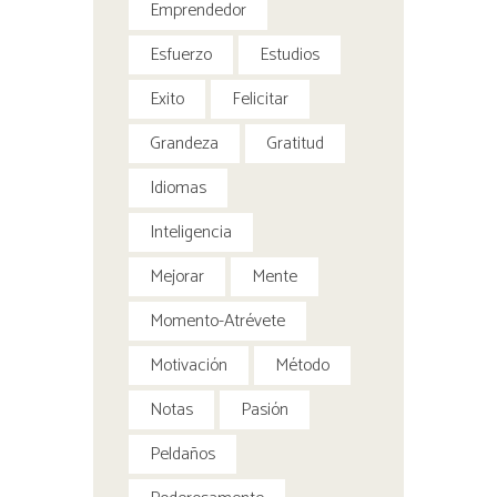
Emprendedor
Esfuerzo
Estudios
Exito
Felicitar
Grandeza
Gratitud
Idiomas
Inteligencia
Mejorar
Mente
Momento-Atrévete
Motivación
Método
Notas
Pasión
Peldaños