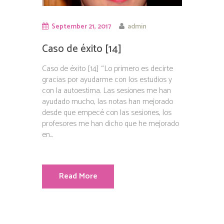
September 21, 2017
admin
Caso de éxito [14]
Caso de éxito [14] “Lo primero es decirte
gracias por ayudarme con los estudios y
con la autoestima. Las sesiones me han
ayudado mucho, las notas han mejorado
desde que empecé con las sesiones, los
profesores me han dicho que he mejorado
en...
Read More