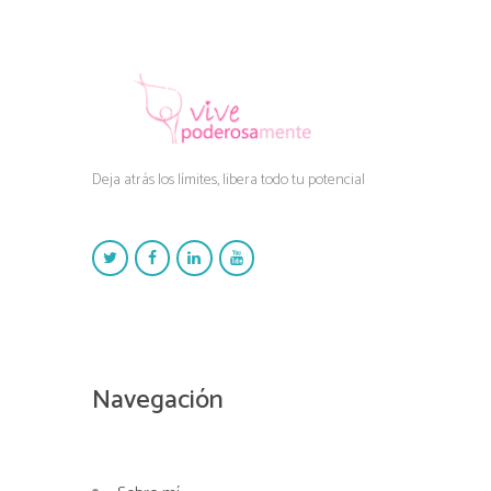
Deja atrás los límites, libera todo tu potencial
Navegación