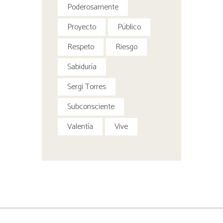
Poderosamente
Proyecto
Público
Respeto
Riesgo
Sabiduría
Sergi Torres
Subconsciente
Valentía
Vive