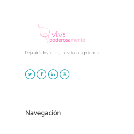
Deja atrás los límites, libera todo tu potencial
Navegación