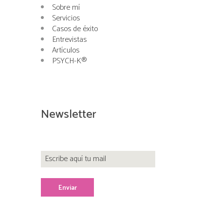
Sobre mí
Servicios
Casos de éxito
Entrevistas
Artículos
PSYCH-K®
Newsletter