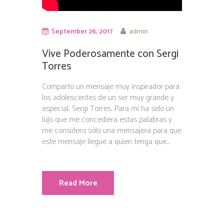
September 26, 2017
admin
Vive Poderosamente con Sergi
Torres
Comparto un mensaje muy inspirador para
los adolescentes de un ser muy grande y
especial, Sergi Torres. Para mí ha sido un
lujo que me concediera estas palabras y
me considero sólo una mensajera para que
este mensaje llegue a quien tenga que...
Read More