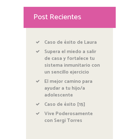
Post Recientes
Caso de éxito de Laura
Supera el miedo a salir
de casa y fortalece tu
sistema inmunitario con
un sencillo ejercicio
El mejor camino para
ayudar a tu hijo/a
adolescente
Caso de éxito [15]
Vive Poderosamente
con Sergi Torres