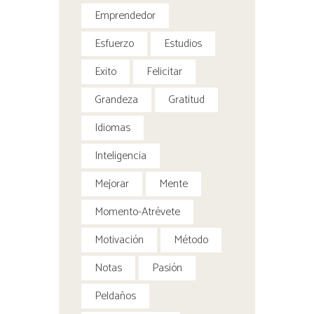
Emprendedor
Esfuerzo
Estudios
Exito
Felicitar
Grandeza
Gratitud
Idiomas
Inteligencia
Mejorar
Mente
Momento-Atrévete
Motivación
Método
Notas
Pasión
Peldaños