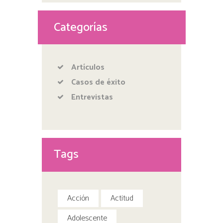
Categorías
Artículos
Casos de éxito
Entrevistas
Tags
Acción
Actitud
Adolescente