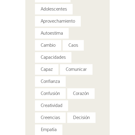
Adolescentes
Aprovechamiento
Autoestima
Cambio
Caos
Capacidades
Capaz
Comunicar
Confianza
Confusión
Corazón
Creatividad
Creencias
Decisión
Empatía