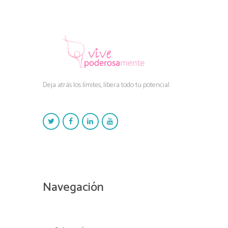
Deja atrás los límites, libera todo tu potencial
Navegación