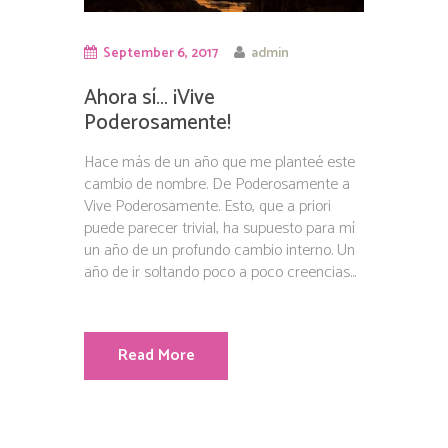
September 6, 2017
admin
Ahora sí… ¡Vive
Poderosamente!
Hace más de un año que me planteé este
cambio de nombre. De Poderosamente a
Vive Poderosamente. Esto, que a priori
puede parecer trivial, ha supuesto para mí
un año de un profundo cambio interno. Un
año de ir soltando poco a poco creencias...
Read More