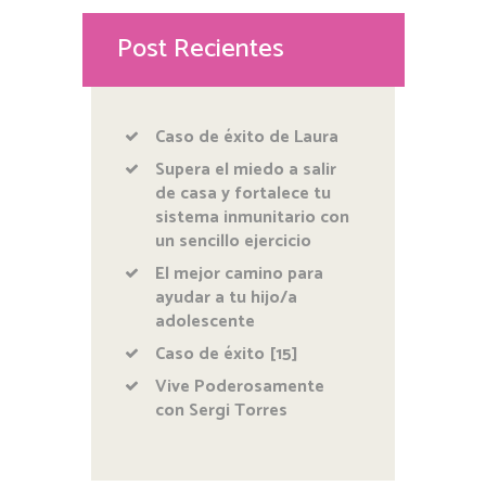
Post Recientes
Caso de éxito de Laura
Supera el miedo a salir
de casa y fortalece tu
sistema inmunitario con
un sencillo ejercicio
El mejor camino para
ayudar a tu hijo/a
adolescente
Caso de éxito [15]
Vive Poderosamente
con Sergi Torres