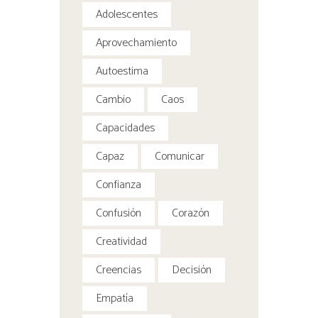
Adolescentes
Aprovechamiento
Autoestima
Cambio
Caos
Capacidades
Capaz
Comunicar
Confianza
Confusión
Corazón
Creatividad
Creencias
Decisión
Empatía