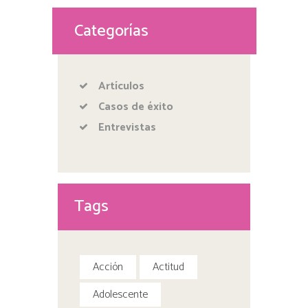
Categorías
Artículos
Casos de éxito
Entrevistas
Tags
Acción
Actitud
Adolescente