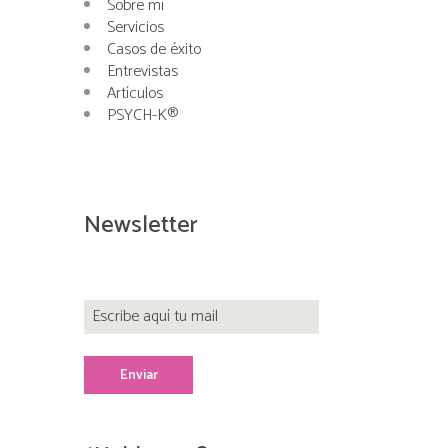
Sobre mí
Servicios
Casos de éxito
Entrevistas
Artículos
PSYCH-K®
Newsletter