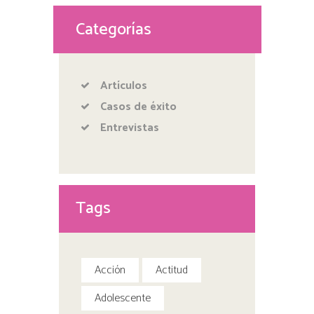
Categorías
Artículos
Casos de éxito
Entrevistas
Tags
Acción
Actitud
Adolescente