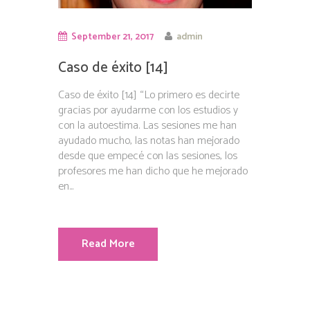
September 21, 2017
admin
Caso de éxito [14]
Caso de éxito [14] “Lo primero es decirte
gracias por ayudarme con los estudios y
con la autoestima. Las sesiones me han
ayudado mucho, las notas han mejorado
desde que empecé con las sesiones, los
profesores me han dicho que he mejorado
en...
Read More