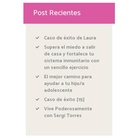
Post Recientes
Caso de éxito de Laura
Supera el miedo a salir
de casa y fortalece tu
sistema inmunitario con
un sencillo ejercicio
El mejor camino para
ayudar a tu hijo/a
adolescente
Caso de éxito [15]
Vive Poderosamente
con Sergi Torres