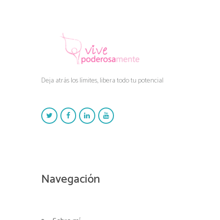
Deja atrás los límites, libera todo tu potencial
Navegación