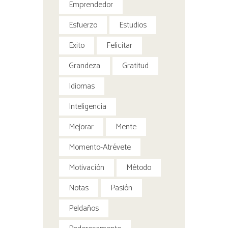
Emprendedor
Esfuerzo
Estudios
Exito
Felicitar
Grandeza
Gratitud
Idiomas
Inteligencia
Mejorar
Mente
Momento-Atrévete
Motivación
Método
Notas
Pasión
Peldaños