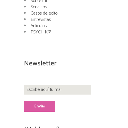
Sobre mí
Servicios
Casos de éxito
Entrevistas
Artículos
PSYCH-K®
Newsletter