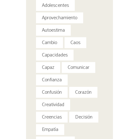
Adolescentes
Aprovechamiento
Autoestima
Cambio
Caos
Capacidades
Capaz
Comunicar
Confianza
Confusión
Corazón
Creatividad
Creencias
Decisión
Empatía