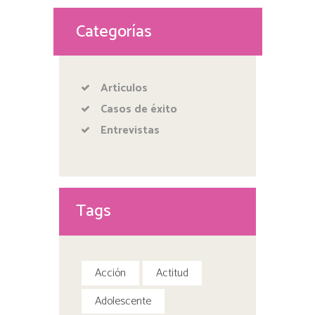
Categorías
Artículos
Casos de éxito
Entrevistas
Tags
Acción
Actitud
Adolescente