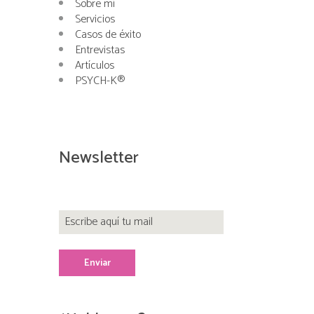
Sobre mí
Servicios
Casos de éxito
Entrevistas
Artículos
PSYCH-K®
Newsletter