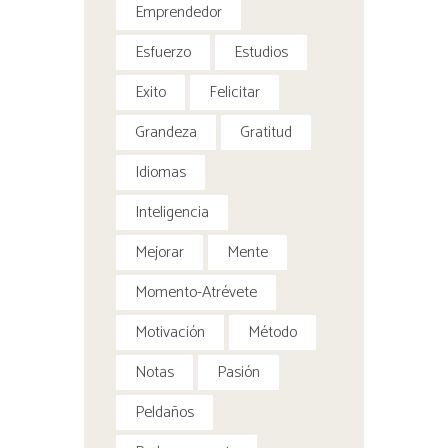
Emprendedor
Esfuerzo
Estudios
Exito
Felicitar
Grandeza
Gratitud
Idiomas
Inteligencia
Mejorar
Mente
Momento-Atrévete
Motivación
Método
Notas
Pasión
Peldaños