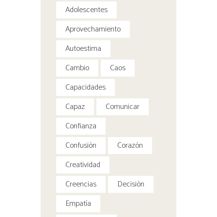
Adolescentes
Aprovechamiento
Autoestima
Cambio
Caos
Capacidades
Capaz
Comunicar
Confianza
Confusión
Corazón
Creatividad
Creencias
Decisión
Empatía