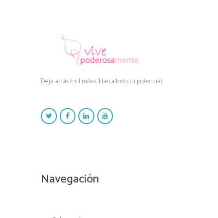
Deja atrás los límites, libera todo tu potencial
Navegación