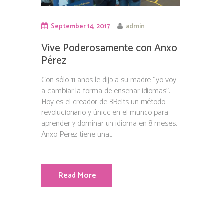
September 14, 2017
admin
Vive Poderosamente con Anxo
Pérez
Con sólo 11 años le dijo a su madre “yo voy
a cambiar la forma de enseñar idiomas”.
Hoy es el creador de 8Belts un método
revolucionario y único en el mundo para
aprender y dominar un idioma en 8 meses.
Anxo Pérez tiene una...
Read More