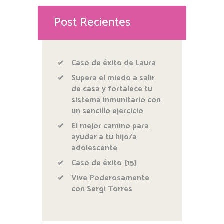
Post Recientes
Caso de éxito de Laura
Supera el miedo a salir
de casa y fortalece tu
sistema inmunitario con
un sencillo ejercicio
El mejor camino para
ayudar a tu hijo/a
adolescente
Caso de éxito [15]
Vive Poderosamente
con Sergi Torres