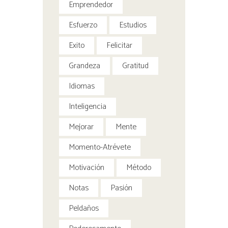
Emprendedor
Esfuerzo
Estudios
Exito
Felicitar
Grandeza
Gratitud
Idiomas
Inteligencia
Mejorar
Mente
Momento-Atrévete
Motivación
Método
Notas
Pasión
Peldaños