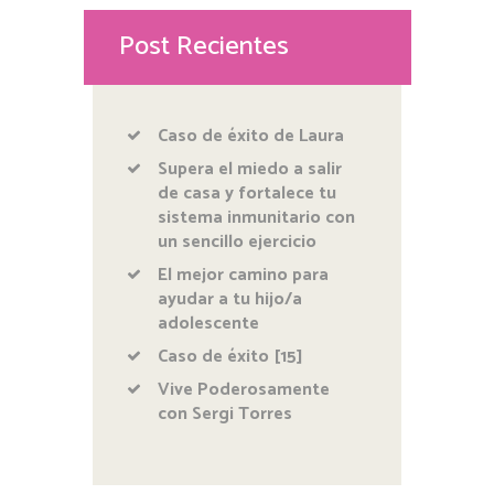
Post Recientes
Caso de éxito de Laura
Supera el miedo a salir
de casa y fortalece tu
sistema inmunitario con
un sencillo ejercicio
El mejor camino para
ayudar a tu hijo/a
adolescente
Caso de éxito [15]
Vive Poderosamente
con Sergi Torres