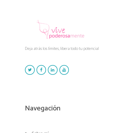
Deja atrás los límites, libera todo tu potencial
Navegación