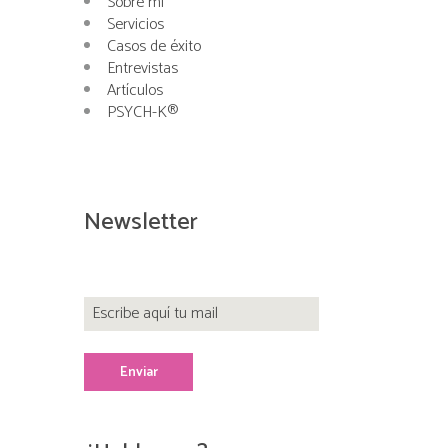
Sobre mí
Servicios
Casos de éxito
Entrevistas
Artículos
PSYCH-K®
Newsletter