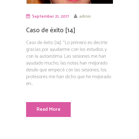
September 21, 2017
admin
Caso de éxito [14]
Caso de éxito [14] “Lo primero es decirte
gracias por ayudarme con los estudios y
con la autoestima. Las sesiones me han
ayudado mucho, las notas han mejorado
desde que empecé con las sesiones, los
profesores me han dicho que he mejorado
en...
Read More