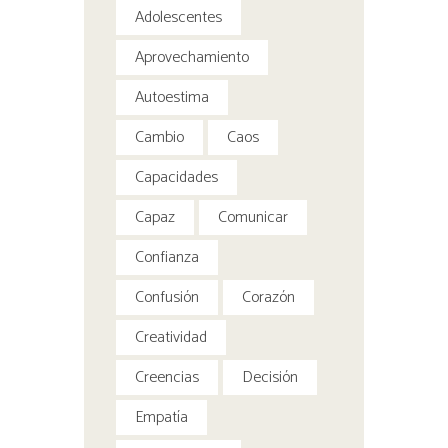
Adolescentes
Aprovechamiento
Autoestima
Cambio
Caos
Capacidades
Capaz
Comunicar
Confianza
Confusión
Corazón
Creatividad
Creencias
Decisión
Empatía