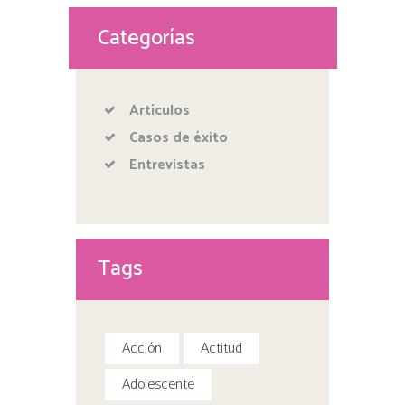
Categorías
Artículos
Casos de éxito
Entrevistas
Tags
Acción
Actitud
Adolescente