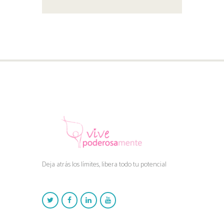
Deja atrás los límites, libera todo tu potencial