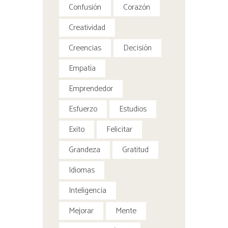
Confusión
Corazón
Creatividad
Creencias
Decisión
Empatía
Emprendedor
Esfuerzo
Estudios
Exito
Felicitar
Grandeza
Gratitud
Idiomas
Inteligencia
Mejorar
Mente