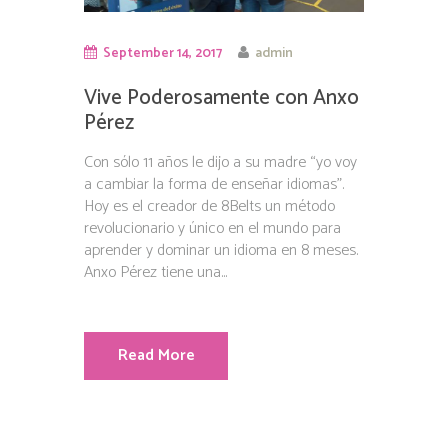
September 14, 2017
admin
Vive Poderosamente con Anxo
Pérez
Con sólo 11 años le dijo a su madre “yo voy
a cambiar la forma de enseñar idiomas”.
Hoy es el creador de 8Belts un método
revolucionario y único en el mundo para
aprender y dominar un idioma en 8 meses.
Anxo Pérez tiene una...
Read More