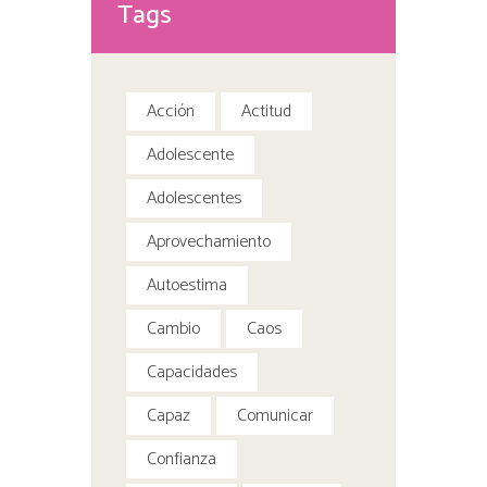
Tags
Acción
Actitud
Adolescente
Adolescentes
Aprovechamiento
Autoestima
Cambio
Caos
Capacidades
Capaz
Comunicar
Confianza