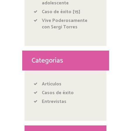
adolescente
Caso de éxito [15]
Vive Poderosamente
con Sergi Torres
Categorías
Artículos
Casos de éxito
Entrevistas