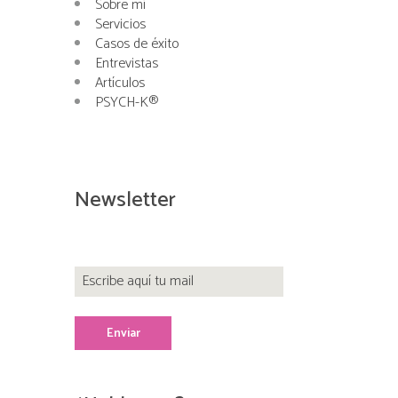
Sobre mí
Servicios
Casos de éxito
Entrevistas
Artículos
PSYCH-K®
Newsletter