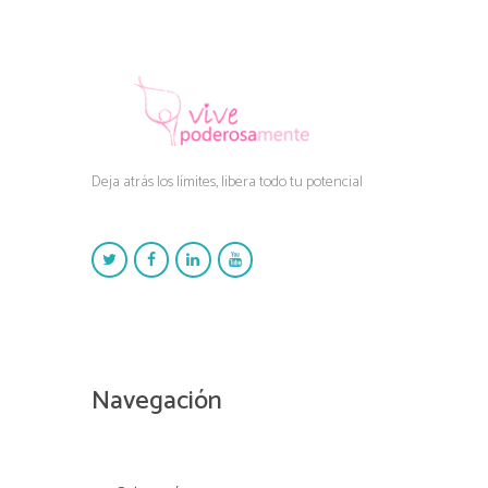
Deja atrás los límites, libera todo tu potencial
Navegación