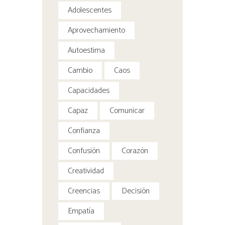
Adolescentes
Aprovechamiento
Autoestima
Cambio
Caos
Capacidades
Capaz
Comunicar
Confianza
Confusión
Corazón
Creatividad
Creencias
Decisión
Empatía