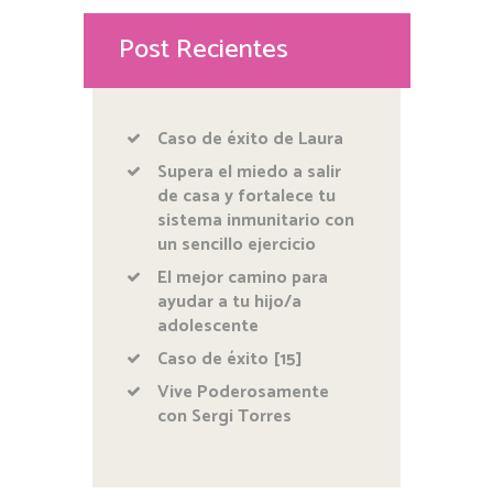
Post Recientes
Caso de éxito de Laura
Supera el miedo a salir
de casa y fortalece tu
sistema inmunitario con
un sencillo ejercicio
El mejor camino para
ayudar a tu hijo/a
adolescente
Caso de éxito [15]
Vive Poderosamente
con Sergi Torres