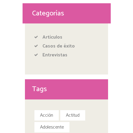
Categorías
Artículos
Casos de éxito
Entrevistas
Tags
Acción
Actitud
Adolescente