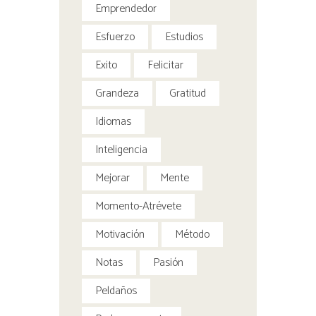
Emprendedor
Esfuerzo
Estudios
Exito
Felicitar
Grandeza
Gratitud
Idiomas
Inteligencia
Mejorar
Mente
Momento-Atrévete
Motivación
Método
Notas
Pasión
Peldaños