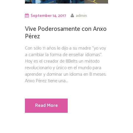
September 14, 2017
admin
Vive Poderosamente con Anxo
Pérez
Con sólo 11 años le dijo a su madre “yo voy
a cambiar la forma de enseñar idiomas”.
Hoy es el creador de 8Belts un método
revolucionario y único en el mundo para
aprender y dominar un idioma en 8 meses.
Anxo Pérez tiene una...
Read More