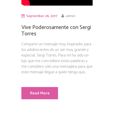
September 26, 2017
admin
Vive Poderosamente con Sergi
Torres
Comparto un mensaje muy inspirador para
los adolescentes de un ser muy grande y
especial, Sergi Torres. Para mí ha sido un
lujo que me concediera estas palabras y
me considero sólo una mensajera para que
este mensaje llegue a quien tenga que...
Read More