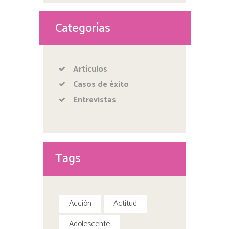
Categorías
Artículos
Casos de éxito
Entrevistas
Tags
Acción
Actitud
Adolescente