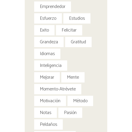
Emprendedor
Esfuerzo
Estudios
Exito
Felicitar
Grandeza
Gratitud
Idiomas
Inteligencia
Mejorar
Mente
Momento-Atrévete
Motivación
Método
Notas
Pasión
Peldaños