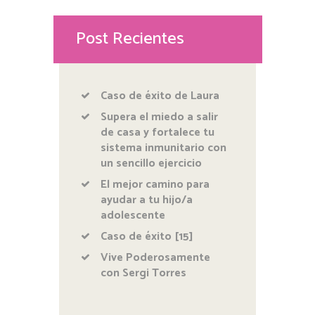
Post Recientes
Caso de éxito de Laura
Supera el miedo a salir
de casa y fortalece tu
sistema inmunitario con
un sencillo ejercicio
El mejor camino para
ayudar a tu hijo/a
adolescente
Caso de éxito [15]
Vive Poderosamente
con Sergi Torres