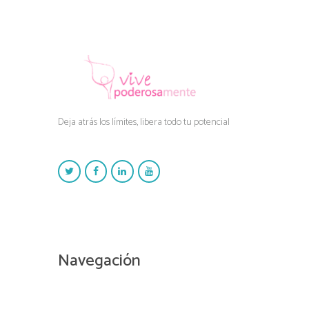
Deja atrás los límites, libera todo tu potencial
Navegación