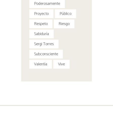
Poderosamente
Proyecto
Público
Respeto
Riesgo
Sabiduría
Sergi Torres
Subconsciente
Valentía
Vive