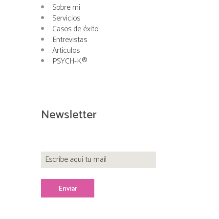
Sobre mí
Servicios
Casos de éxito
Entrevistas
Artículos
PSYCH-K®
Newsletter