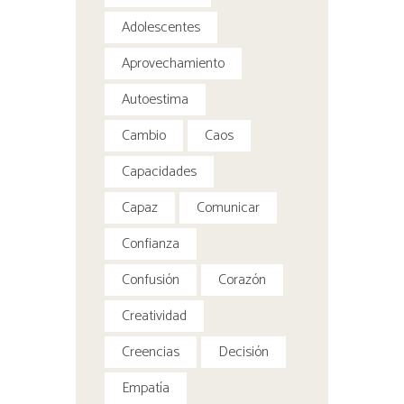
Adolescentes
Aprovechamiento
Autoestima
Cambio
Caos
Capacidades
Capaz
Comunicar
Confianza
Confusión
Corazón
Creatividad
Creencias
Decisión
Empatía