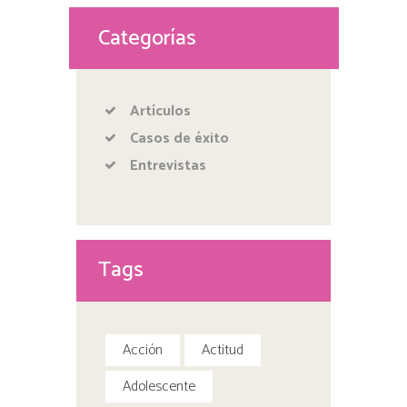
Categorías
Artículos
Casos de éxito
Entrevistas
Tags
Acción
Actitud
Adolescente