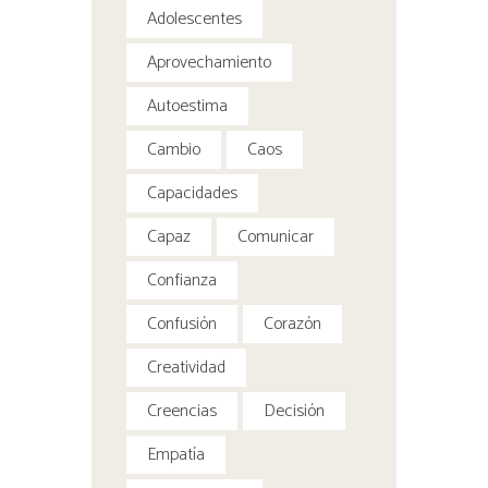
Adolescentes
Aprovechamiento
Autoestima
Cambio
Caos
Capacidades
Capaz
Comunicar
Confianza
Confusión
Corazón
Creatividad
Creencias
Decisión
Empatía