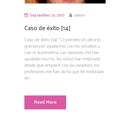
September 21, 2017
admin
Caso de éxito [14]
Caso de éxito [14] “Lo primero es decirte
gracias por ayudarme con los estudios y
con la autoestima. Las sesiones me han
ayudado mucho, las notas han mejorado
desde que empecé con las sesiones, los
profesores me han dicho que he mejorado
en...
Read More