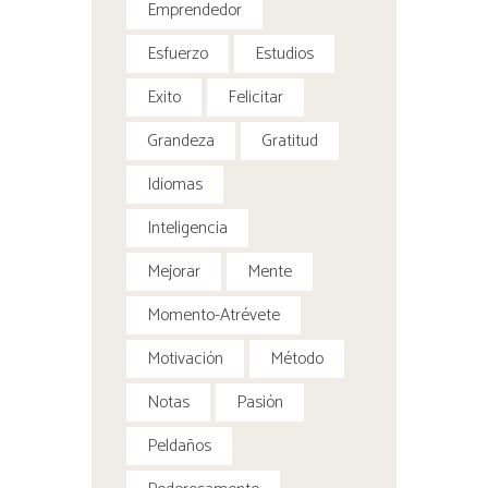
Emprendedor
Esfuerzo
Estudios
Exito
Felicitar
Grandeza
Gratitud
Idiomas
Inteligencia
Mejorar
Mente
Momento-Atrévete
Motivación
Método
Notas
Pasión
Peldaños