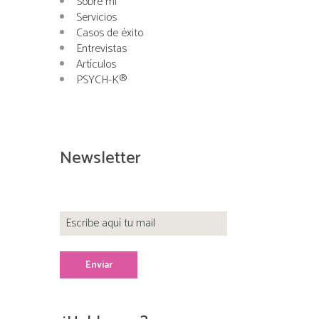
Sobre mí
Servicios
Casos de éxito
Entrevistas
Artículos
PSYCH-K®
Newsletter