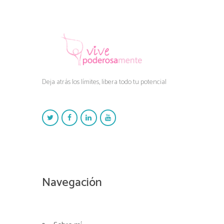
Deja atrás los límites, libera todo tu potencial
Navegación