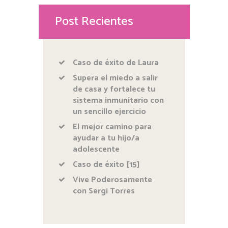
Post Recientes
Caso de éxito de Laura
Supera el miedo a salir
de casa y fortalece tu
sistema inmunitario con
un sencillo ejercicio
El mejor camino para
ayudar a tu hijo/a
adolescente
Caso de éxito [15]
Vive Poderosamente
con Sergi Torres