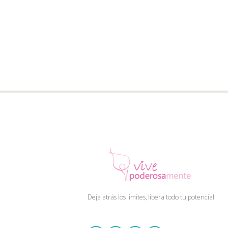
Deja atrás los límites, libera todo tu potencial