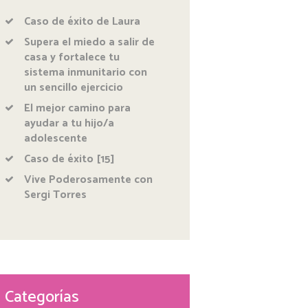
Caso de éxito de Laura
Supera el miedo a salir de
casa y fortalece tu
sistema inmunitario con
un sencillo ejercicio
El mejor camino para
ayudar a tu hijo/a
adolescente
Caso de éxito [15]
Vive Poderosamente con
Sergi Torres
Categorías