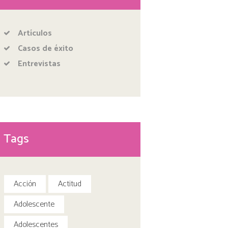
Artículos
Casos de éxito
Entrevistas
Tags
Acción
Actitud
Adolescente
Adolescentes