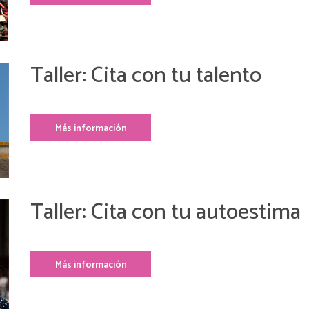
Taller: Cita con tu talento
Más información
Taller: Cita con tu autoestima
Más información