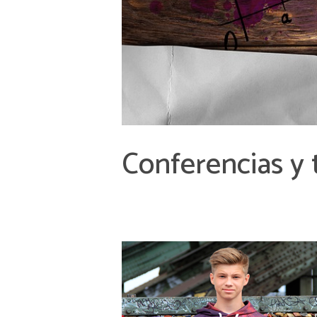
Conferencias y 