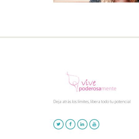
Deja atrás los límites, libera todo tu potencial